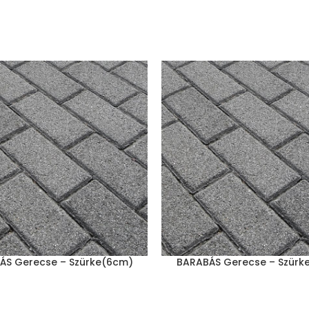
ÁS Gerecse – Szürke(6cm)
BARABÁS Gerecse – Szürk