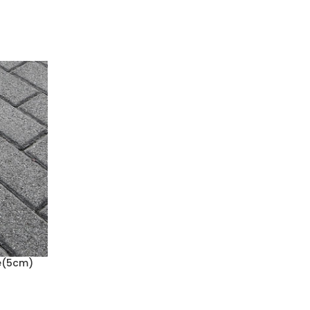
e(5cm)