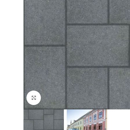
Click to enlarge