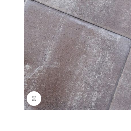
Click to enlarge