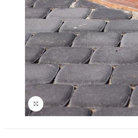
Click to enlarge