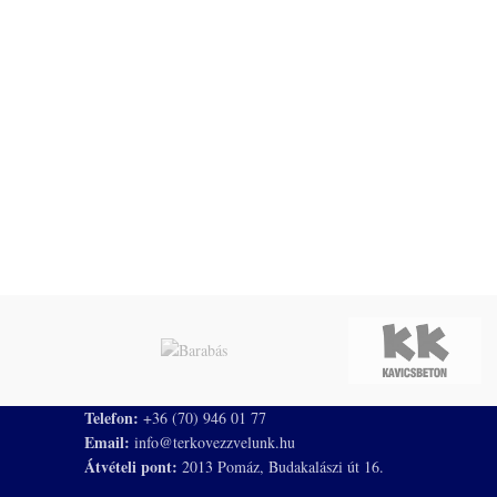
Telefon:
+36 (70) 946 01 77
Email:
info@terkovezzvelunk.hu
Átvételi pont:
2013 Pomáz, Budakalászi út 16.