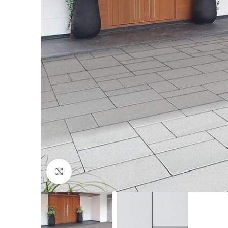
Click to enlarge